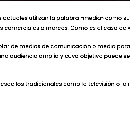
ctuales utilizan la palabra «media» como sufij
s comerciales o marcas. Como es el caso de 
blar de medios de comunicación o media para r
una audiencia amplia y cuyo objetivo puede se
esde los tradicionales como la televisión o la