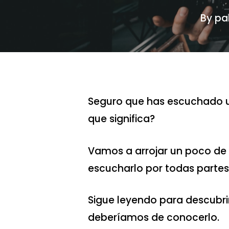
By
pa
Seguro que has escuchado u
que significa?
Vamos a arrojar un poco de
escucharlo por todas partes
Sigue leyendo para descubrir
deberíamos de conocerlo.