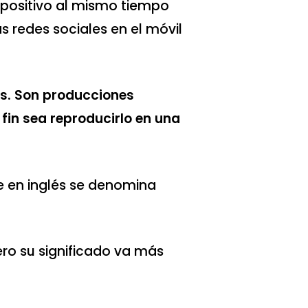
spositivo al mismo tiempo
 redes sociales en el móvil
os. Son producciones
 fin sea reproducirlo en una
e en inglés se denomina
ro su significado va más